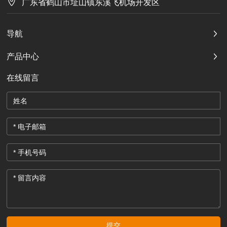
广东省鹤山市址山镇东溪飞机场开发区
导航
产品中心
在线留言
提交