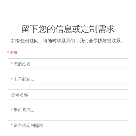
留下您的信息或定制需求
如有任何疑问，请随时联系我们，我们会尽快与您联系。
* 必填